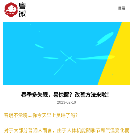
春季多失眠，易惊醒？改善方法来啦！
2023-02-10
春眠不觉晓....你今天早上贪睡了吗？
对于大部分普通人而言，由于人体机能随季节和气温变化而