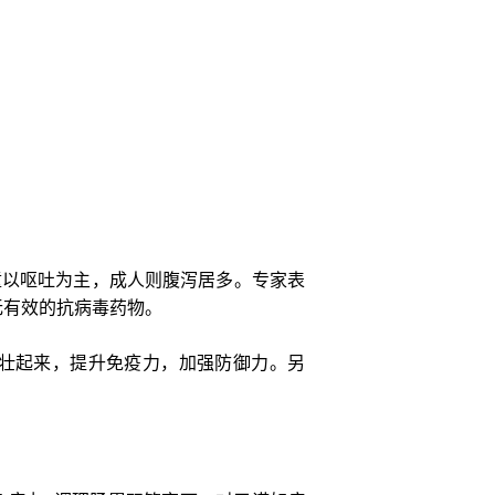
童以呕吐为主，成人则腹泻居多。专家表
无有效的抗病毒药物。
强壮起来，提升免疫力，加强防御力。另