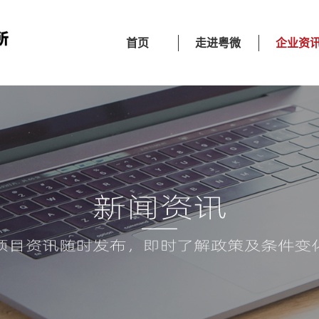
首页
走进粤微
企业资