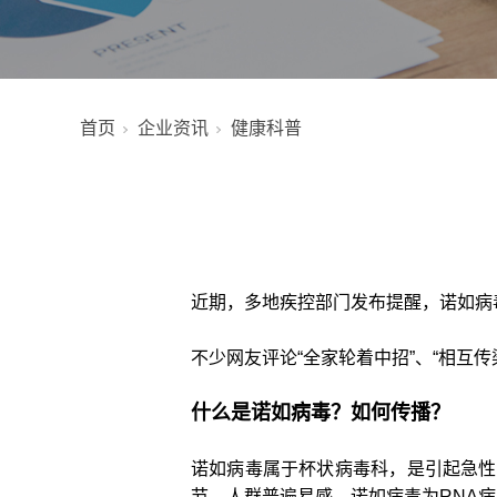
首页
企业资讯
健康科普
近期，多地疾控部门发布提醒，诺如病
不少网友评论“全家轮着中招”、“相互传染”
什么是诺如病毒？如何传播？
诺如病毒属于杯状病毒科，是引起急性
节，人群普遍易感。诺如病毒为RNA