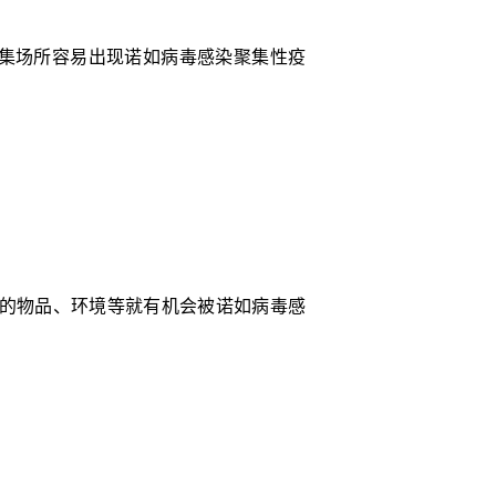
集场所容易出现诺如病毒感染聚集性疫
染的物品、环境等就有机会被诺如病毒感