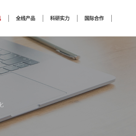
讯
全线产品
科研实力
国际合作