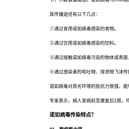
其传播途径有以下几点：
①通过食用诺如病毒感染的食物。
②通过饮用诺如病毒感染的饮料。
③通过接触诺如病毒污染的物体或表面
④通过感染者的呕吐物、排泄物飞沫传
诺如病毒对恶劣环境的抵抗力很强，能
专家表示，病人发病前至康复后2周，
诺如病毒传染特点？