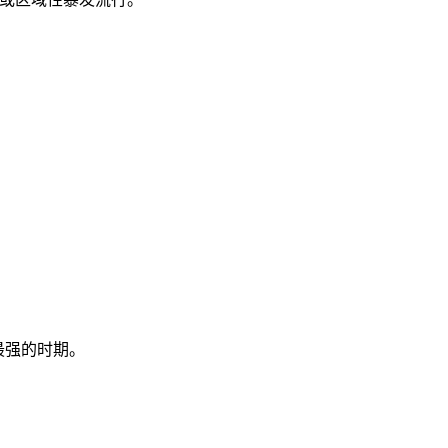
最强的时期。