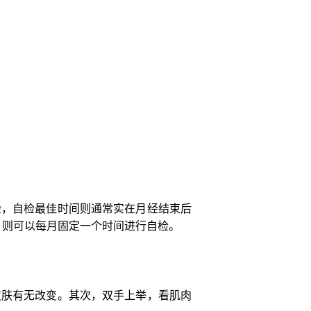
检，自检最佳时间则通常实在月经结束后
，则可以每月固定一个时间进行自检。
皮肤有无改变。其次，双手上举，看肌肉