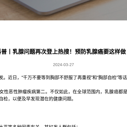
科普丨乳腺问题再次登上热搜！预防乳腺癌要这样做
2024-03-27
。近日，“千万不要等到胸部不舒服了再重视”和“胸部自检”等
女性恶性肿瘤疾病第二。不仅如此，在全球范围内，乳腺癌都
自检，以便及早发现潜在的健康问题。