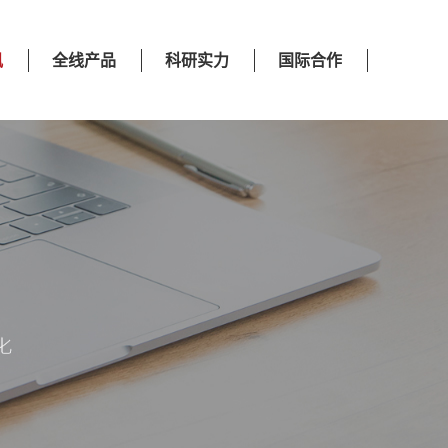
讯
全线产品
科研实力
国际合作