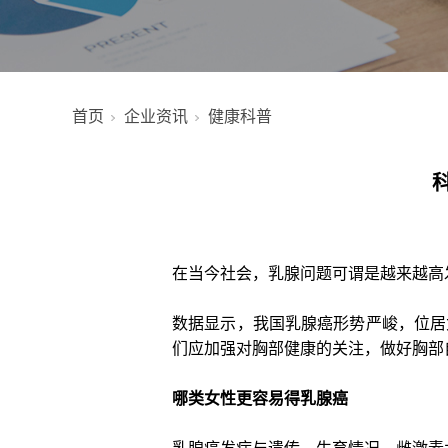
首页
企业资讯
健康科普
在当今社会，乳腺问题可谓是越来越高发
数据显示，我国乳腺癌形势严峻，位居
们应加强对胸部健康的关注，做好胸部
哪类女性更容易得乳腺癌