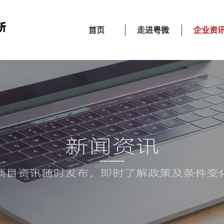
首页
走进粤微
企业资