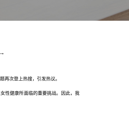
→
话题再次登上热搜，引发热议。
是女性健康所面临的重要挑战。因此，我