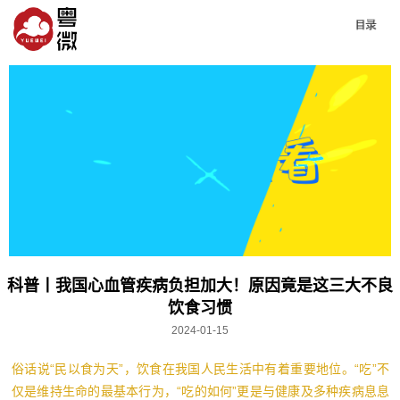
科普丨我国心血管疾病负担加大！原因竟是这三大不良
饮食习惯
2024-01-15
俗话说“民以食为天”，饮食在我国人民生活中有着重要地位。“吃”不
仅是维持生命的最基本行为，“吃的如何”更是与健康及多种疾病息息