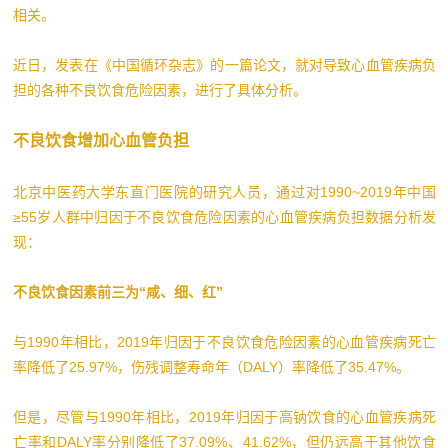
相关。
近日，发表在《中国循环杂志》的一篇论文，就对导致心血管疾病负
担的各种不良饮食危险因素，进行了具体分析。
不良饮食增加心血管负担
北京中医药大学东直门医院的研究人员，通过对1990~2019年中国
≥55岁人群中归因于不良饮食危险因素的心血管疾病负担数据分析发
现：
不良饮食因素前三为“咸、细、红”
与1990年相比，2019年归因于不良饮食危险因素的心血管疾病死亡
率降低了25.97%，伤残调整寿命年（DALY）率降低了35.47%。
但是，尽管与1990年相比，2019年归因于高钠饮食的心血管疾病死
亡率和DALY率分别降低了37.09%、41.62%，但仍远高于其他饮食