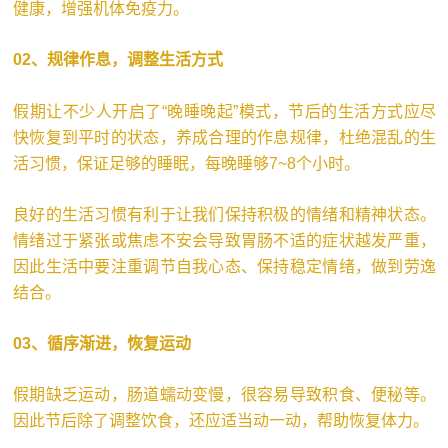
健康，增强机体免疫力。
02、
规律作息，调整生活方式
假期让不少人开启了“晚睡晚起”模式，节后的生活方式应尽
快恢复到平时的状态，养成合理的作息规律，杜绝混乱的生
活习惯，保证足够的睡眠，每晚睡够7~8个小时。
良好的生活习惯有利于让我们保持积极的情绪和精神状态。
情绪过于紧张或焦虑不安会导致胃肠不适的症状越发严重，
因此生活中要注重调节自我心态、保持稳定情绪，做到劳逸
结合。
03、
循序渐进，恢复运动
假期缺乏运动，肠道蠕动变慢，很容易导致积食、便秘等。
因此节后除了调整饮食，还应适当动一动，帮助恢复体力。