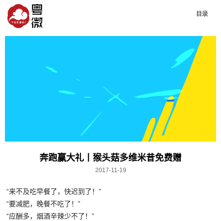
奔跑赢大礼丨猴头菇多维米昔免费赠
2017-11-19
“来不及吃早餐了，快迟到了！”
“要减肥，晚餐不吃了！”
“应酬多，烟酒辛辣少不了！”