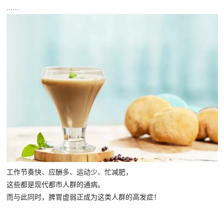
......
工作节奏快、应酬多、运动少、忙减肥，
这些都是现代都市人群的通病。
而与此同时，脾胃虚弱正成为这类人群的高发症！