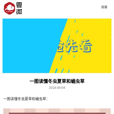
一图读懂冬虫夏草和蛹虫草
2018-09-04
一图读懂冬虫夏草和蛹虫草：