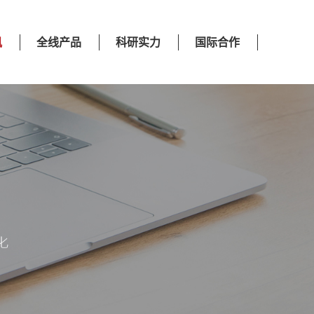
讯
全线产品
科研实力
国际合作