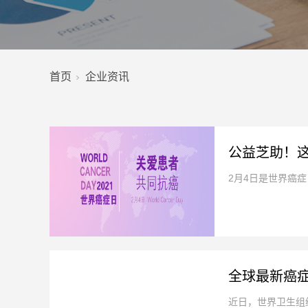
首页
企业资讯
公益芝助！
2月4日是世界癌症
全球最新癌
近日，世界卫生组织