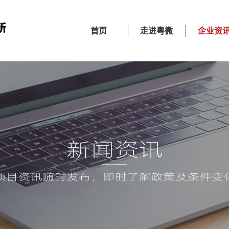
首页
走进粤微
企业资