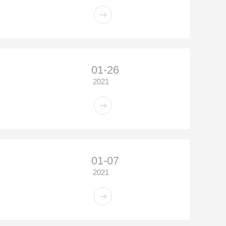
01-26
2021
01-07
2021