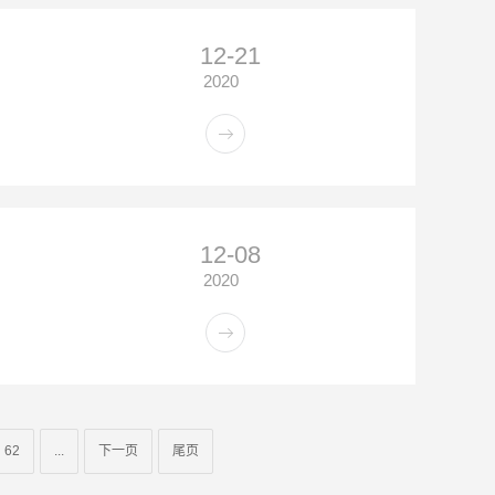
12-21
2020
12-08
2020
62
...
下一页
尾页