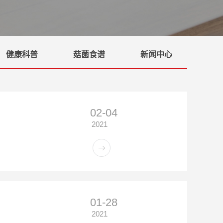
健康科普
菇菌食谱
新闻中心
02-04
2021
01-28
2021